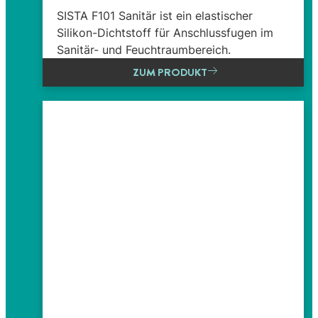
SISTA F101 Sanitär ist ein elastischer
Silikon-Dichtstoff für Anschlussfugen im
Sanitär- und Feuchtraumbereich.
ZUM PRODUKT