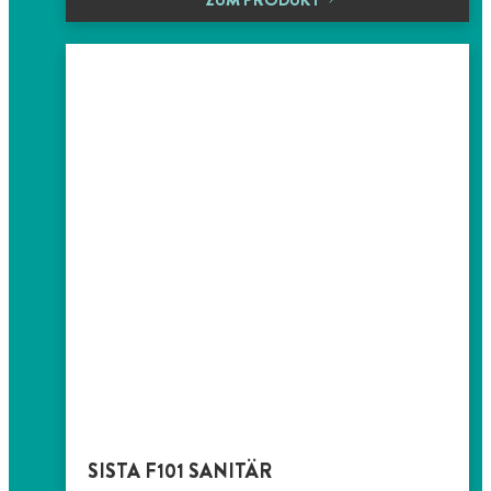
SISTA F101 SANITÄR