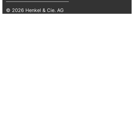
© 2026 Henkel & Cie. AG