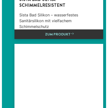
SCHIMMELRESISTENT
Sista Bad Silikon – wasserfestes
Sanitärsilikon mit vielfachem
Schimmelschutz
ZUM PRODUKT