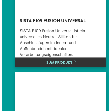
SISTA F109 FUSION UNIVERSAL
SISTA F109 Fusion Universal ist ein
universelles Neutral-Silikon für
Anschlussfugen im Innen- und
Außenbereich mit idealen
Verarbeitungseigenschaften.
ZUM PRODUKT