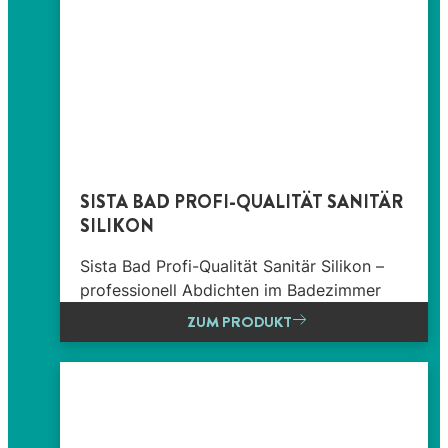
SISTA BAD PROFI-QUALITÄT SANITÄR
SILIKON
Sista Bad Profi-Qualität Sanitär Silikon –
professionell Abdichten im Badezimmer
ZUM PRODUKT