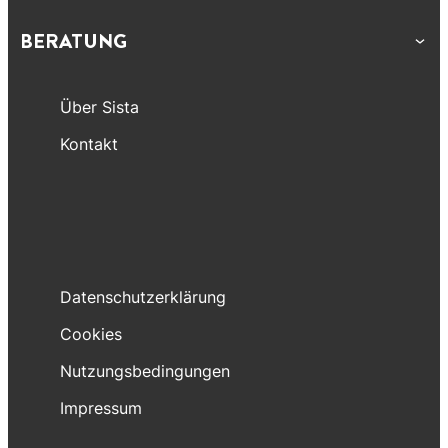
BERATUNG
Über Sista
Kontakt
Datenschutzerklärung
Cookies
Nutzungsbedingungen
Impressum