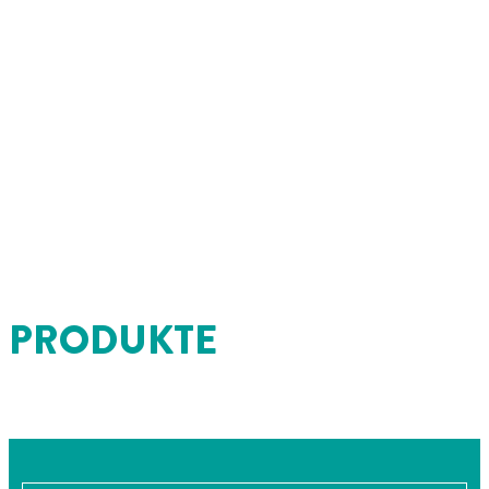
PRODUKTE