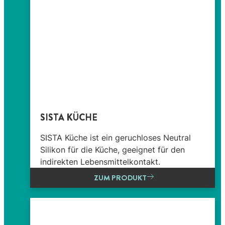
SISTA KÜCHE
SISTA Küche ist ein geruchloses Neutral
Silikon für die Küche, geeignet für den
indirekten Lebensmittelkontakt.
ZUM PRODUKT