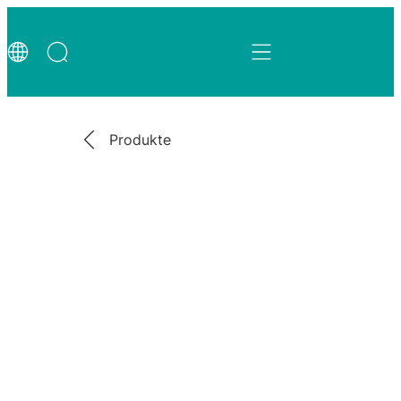
Produkte