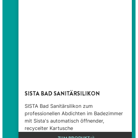
SISTA BAD SANITÄRSILIKON
SISTA Bad Sanitärsilikon zum
professionellen Abdichten im Badezimmer
mit Sista's automatisch öffnender,
recycelter Kartusche
ZUM PRODUKT