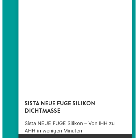
SISTA NEUE FUGE SILIKON
DICHTMASSE
Sista NEUE FUGE Silikon – Von IHH zu
AHH in wenigen Minuten