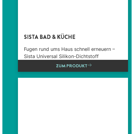
SISTA BAD & KÜCHE
Fugen rund ums Haus schnell erneuern –
Sista Universal Silikon-Dichtstoff
ZUM PRODUKT