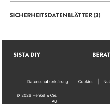
SICHERHEITSDATENBLÄTTER
(3)
SISTA DIY
BERA
Datenschutzerklärung
Cookies
Nut
© 2026 Henkel & Cie.
AG