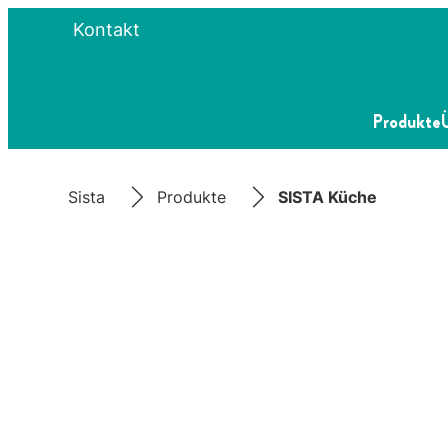
Kontakt
Produkte
Sista
Produkte
SISTA Küche