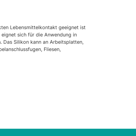
ekten Lebensmittelkontakt geeignet ist
 eignet sich für die Anwendung in
 Das Silikon kann an Arbeitsplatten,
belanschlussfugen, Fliesen,