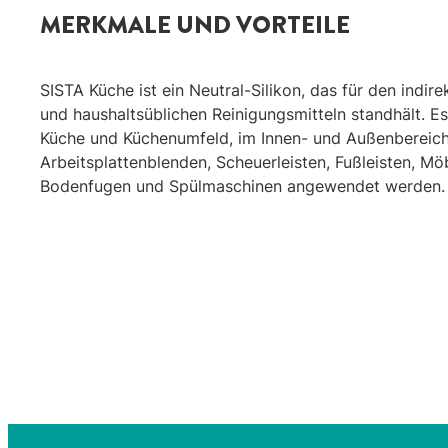
MERKMALE UND VORTEILE
SISTA Küche ist ein Neutral-Silikon, das für den indir
und haushaltsüblichen Reinigungsmitteln standhält. Es
Küche und Küchenumfeld, im Innen- und Außenbereich.
Arbeitsplattenblenden, Scheuerleisten, Fußleisten, Mö
Bodenfugen und Spülmaschinen angewendet werden.