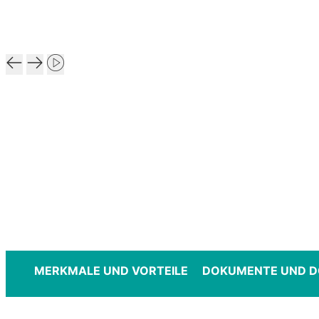
MERKMALE UND VORTEILE
DOKUMENTE UND 