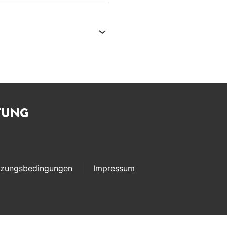
TUNG
zungsbedingungen
Impressum