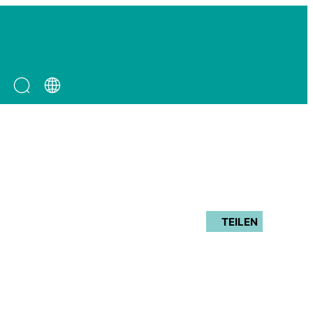
TEILEN