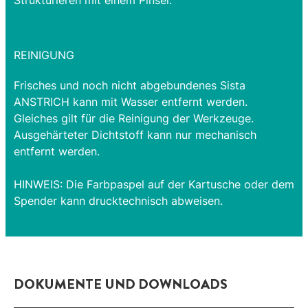
REINIGUNG
Frisches und noch nicht abgebundenes Sista
ANSTRICH kann mit Wasser entfernt werden.
Gleiches gilt für die Reinigung der Werkzeuge.
Ausgehärteter Dichtstoff kann nur mechanisch
entfernt werden.
HINWEIS: Die Farbpaspel auf der Kartusche oder dem
Spender kann drucktechnisch abweisen.
DOKUMENTE UND DOWNLOADS