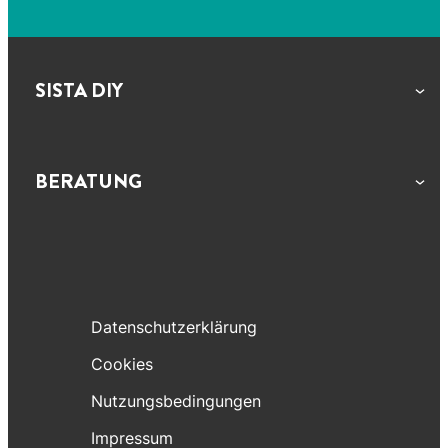
SISTA DIY
BERATUNG
Datenschutzerklärung
Cookies
Nutzungsbedingungen
Impressum