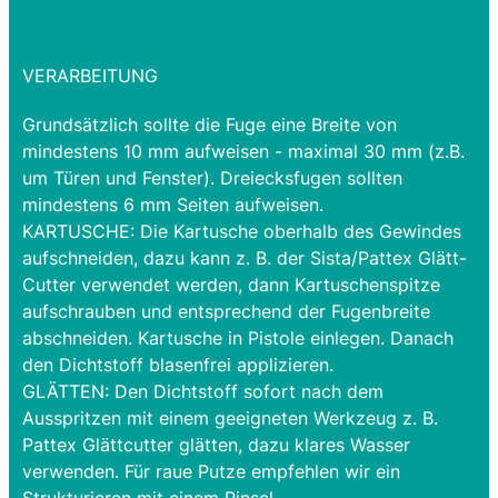
VERARBEITUNG
Grundsätzlich sollte die Fuge eine Breite von
mindestens 10 mm aufweisen - maximal 30 mm (z.B.
um Türen und Fenster). Dreiecksfugen sollten
mindestens 6 mm Seiten aufweisen.
KARTUSCHE: Die Kartusche oberhalb des Gewindes
aufschneiden, dazu kann z. B. der Sista/Pattex Glätt-
Cutter verwendet werden, dann Kartuschenspitze
aufschrauben und entsprechend der Fugenbreite
abschneiden. Kartusche in Pistole einlegen. Danach
den Dichtstoff blasenfrei applizieren.
GLÄTTEN: Den Dichtstoff sofort nach dem
Ausspritzen mit einem geeigneten Werkzeug z. B.
Pattex Glättcutter glätten, dazu klares Wasser
verwenden. Für raue Putze empfehlen wir ein
Strukturieren mit einem Pinsel.