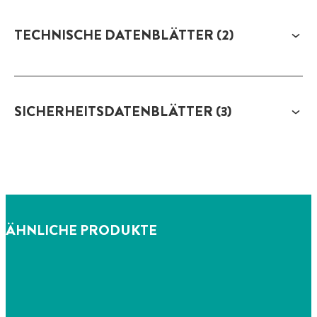
TECHNISCHE DATENBLÄTTER
(2)
SICHERHEITSDATENBLÄTTER
(3)
ÄHNLICHE PRODUKTE