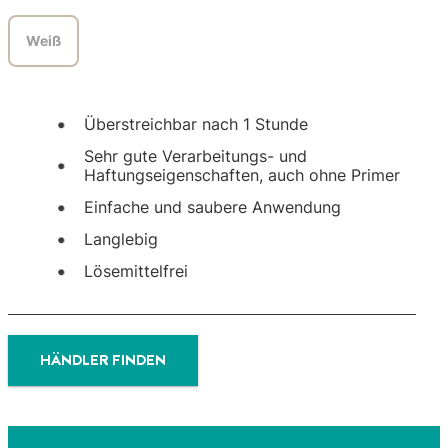
Weiß
Überstreichbar nach 1 Stunde
Sehr gute Verarbeitungs- und
Haftungseigenschaften, auch ohne Primer
Einfache und saubere Anwendung
Langlebig
Lösemittelfrei
HÄNDLER FINDEN