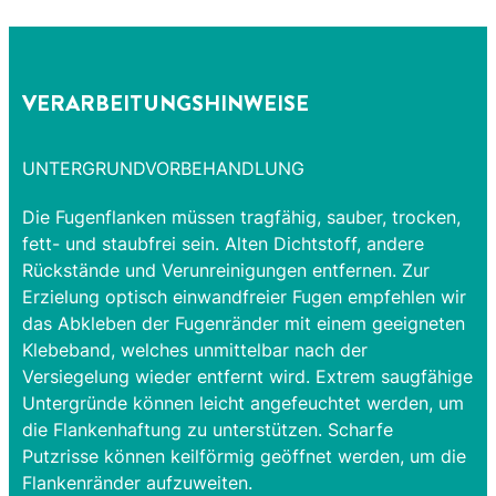
VERARBEITUNGSHINWEISE
UNTERGRUNDVORBEHANDLUNG
Die Fugenflanken müssen tragfähig, sauber, trocken,
fett- und staubfrei sein. Alten Dichtstoff, andere
Rückstände und Verunreinigungen entfernen. Zur
Erzielung optisch einwandfreier Fugen empfehlen wir
das Abkleben der Fugenränder mit einem geeigneten
Klebeband, welches unmittelbar nach der
Versiegelung wieder entfernt wird. Extrem saugfähige
Untergründe können leicht angefeuchtet werden, um
die Flankenhaftung zu unterstützen. Scharfe
Putzrisse können keilförmig geöffnet werden, um die
Flankenränder aufzuweiten.