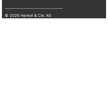
© 2026 Henkel & Cie. AG