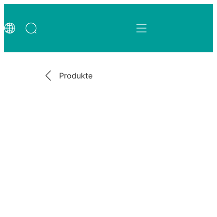
Produkte