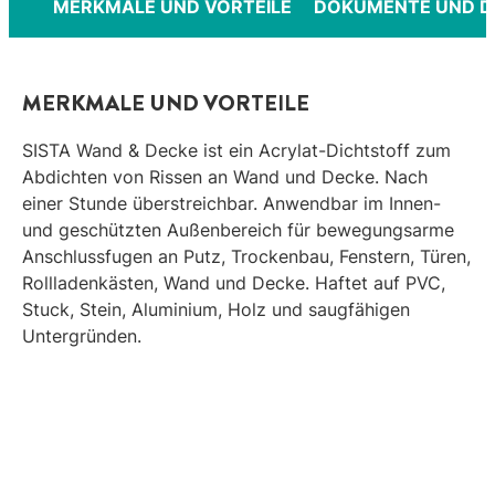
MERKMALE UND VORTEILE
DOKUMENTE UND 
MERKMALE UND VORTEILE
SISTA Wand & Decke ist ein Acrylat-Dichtstoff zum
Abdichten von Rissen an Wand und Decke. Nach
einer Stunde überstreichbar. Anwendbar im Innen-
und geschützten Außenbereich für bewegungsarme
Anschlussfugen an Putz, Trockenbau, Fenstern, Türen,
Rollladenkästen, Wand und Decke. Haftet auf PVC,
Stuck, Stein, Aluminium, Holz und saugfähigen
Untergründen.