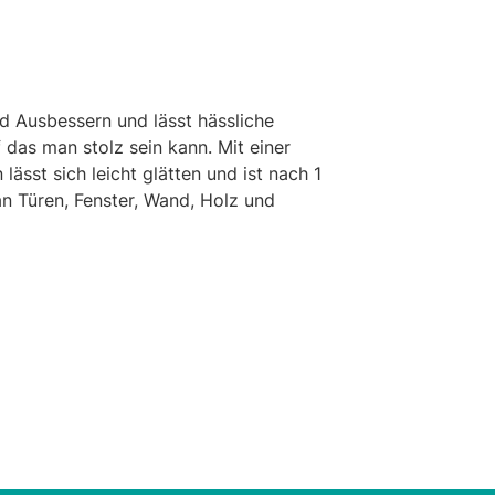
nd Ausbessern und lässt hässliche
 das man stolz sein kann. Mit einer
lässt sich leicht glätten und ist nach 1
an Türen, Fenster, Wand, Holz und