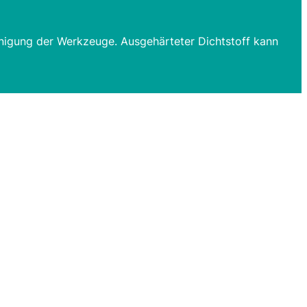
inigung der Werkzeuge. Ausgehärteter Dichtstoff kann