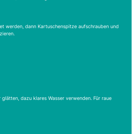
ndet werden, dann Kartuschenspitze aufschrauben und
zieren.
 glätten, dazu klares Wasser verwenden. Für raue