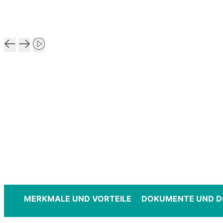
MERKMALE UND VORTEILE
DOKUMENTE UND 