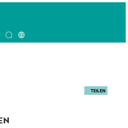
TEILEN
EN