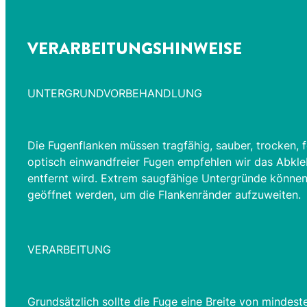
VERARBEITUNGSHINWEISE
UNTERGRUNDVORBEHANDLUNG
Die Fugenflanken müssen tragfähig, sauber, trocken, f
optisch einwandfreier Fugen empfehlen wir das Abkle
entfernt wird. Extrem saugfähige Untergründe können 
geöffnet werden, um die Flankenränder aufzuweiten.
VERARBEITUNG
Grundsätzlich sollte die Fuge eine Breite von minde