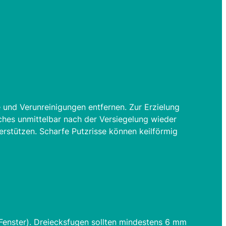
e und Verunreinigungen entfernen. Zur Erzielung
hes unmittelbar nach der Versiegelung wieder
rstützen. Scharfe Putzrisse können keilförmig
Fenster). Dreiecksfugen sollten mindestens 6 mm