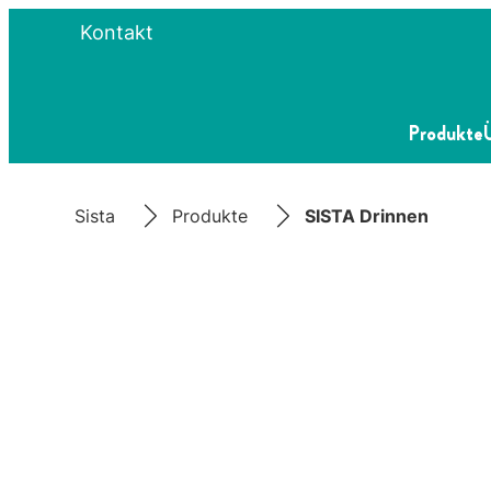
Kontakt
Produkte
Sista
Produkte
SISTA Drinnen