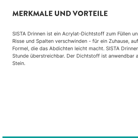
MERKMALE UND VORTEILE
SISTA Drinnen ist ein Acrylat-Dichtstoff zum Füllen u
Risse und Spalten verschwinden - für ein Zuhause, auf
Formel, die das Abdichten leicht macht. SISTA Drinnen 
Stunde überstreichbar. Der Dichtstoff ist anwendbar 
Stein.