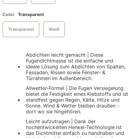
Color
Transparent
Transparent
Weiß
Abdichten leicht gemacht | Diese
Fugendichtmasse ist die einfache und
ideale Lösung zum Abdichten von Spalten,
Fassaden, Rissen sowie Fenster- &
Türrahmen im Außenbereich.
Allwetter-Formel | Die Fugen Versiegelung
bietet die Festigkeit eines Klebstoffs und ist
standfest gegen Regen, Kälte, Hitze und
Sonne. Wind & Wetter bleiben draußen -
dort wo sie hingehören.
Leicht aufzutragen | Dank der
hochentwickelten Henkel-Technologie ist
das Dichtmittel einfach zu handhaben und