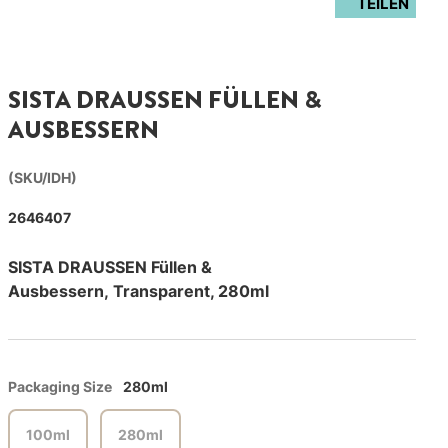
TEILEN
SISTA DRAUSSEN FÜLLEN &
AUSBESSERN
(SKU/IDH)
2646407
SISTA DRAUSSEN Füllen &
Ausbessern, Transparent, 280ml
Packaging Size
280ml
100ml
280ml