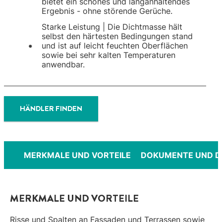
bietet ein schönes und langanhaltendes
Ergebnis - ohne störende Gerüche.
Starke Leistung | Die Dichtmasse hält
selbst den härtesten Bedingungen stand
und ist auf leicht feuchten Oberflächen
sowie bei sehr kalten Temperaturen
anwendbar.
HÄNDLER FINDEN
MERKMALE UND VORTEILE
DOKUMENTE UND 
MERKMALE UND VORTEILE
Risse und Spalten an Fassaden und Terrassen sowie