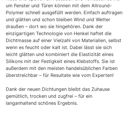
um Fenster und Türen können mit dem Allround-
Polymer schnell ausgefüllt werden. Einfach auftragen
und glätten und schon bleiben Wind und Wetter
draußen – dort wo sie hingehören. Dank der
einzigartigen Technologie von Henkel haftet die
Dichtmasse auf einer Vielzahl von Materialien, selbst
wenn es feucht oder kalt ist. Dabei lässt sie sich
leicht glätten und kombiniert die Elastizität eines
Silikons mit der Festigkeit eines Klebstoffs. Sie ist
außerdem mit den meisten handelsüblichen Farben
überstreichbar – für Resultate wie vom Experten!
Dank der neuen Dichtungen bleibt das Zuhause
gemütlich, trocken und zugfrei – für ein
langanhaltend schönes Ergebnis.