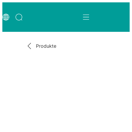
Produkte