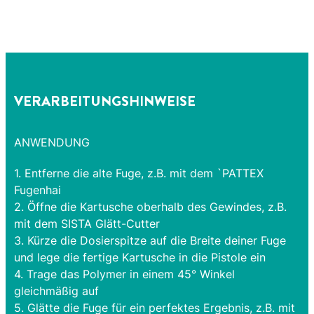
VERARBEITUNGSHINWEISE
ANWENDUNG
1. Entferne die alte Fuge, z.B. mit dem `PATTEX
Fugenhai
2. Öffne die Kartusche oberhalb des Gewindes, z.B.
mit dem SISTA Glätt-Cutter
3. Kürze die Dosierspitze auf die Breite deiner Fuge
und lege die fertige Kartusche in die Pistole ein
4. Trage das Polymer in einem 45° Winkel
gleichmäßig auf
5. Glätte die Fuge für ein perfektes Ergebnis, z.B. mit