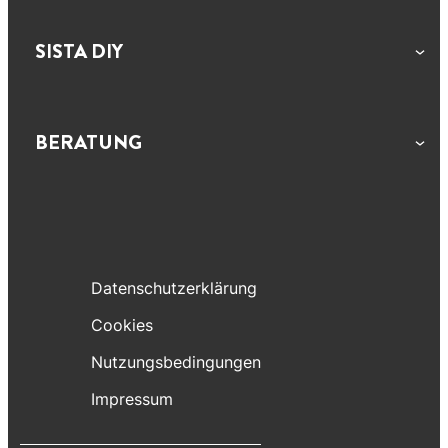
SISTA DIY
BERATUNG
Datenschutzerklärung
Cookies
Nutzungsbedingungen
Impressum